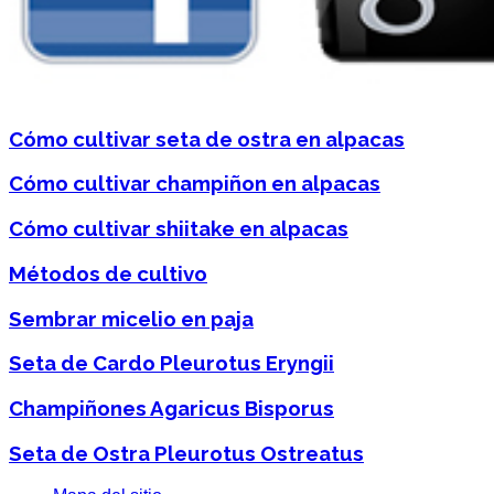
Cómo cultivar seta de ostra en alpacas
Cómo cultivar champiñon en alpacas
Cómo cultivar shiitake en alpacas
Métodos de cultivo
Sembrar micelio en paja
Seta de Cardo Pleurotus Eryngii
Champiñones Agaricus Bisporus
Seta de Ostra Pleurotus Ostreatus