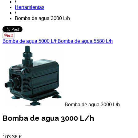
/
Herramientas
/
Bomba de agua 3000 L/h
Bomba de agua 5000 L/h
Bomba de agua 5580 L/h
Bomba de agua 3000 L/h
Bomba de agua 3000 L/h
103,36 €