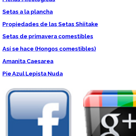
Setas a la plancha
Propiedades de las Setas Shiitake
Setas de primavera comestibles
Así se hace (Hongos comestibles)
Amanita Caesarea
Pie Azul Lepista Nuda