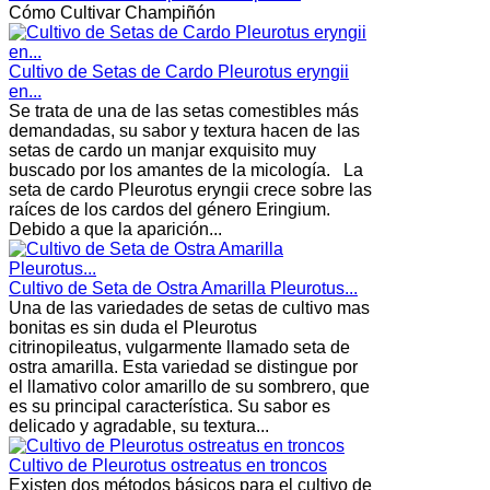
Cómo Cultivar Champiñón
Cultivo de Setas de Cardo Pleurotus eryngii
en...
Se trata de una de las setas comestibles más
demandadas, su sabor y textura hacen de las
setas de cardo un manjar exquisito muy
buscado por los amantes de la micología. La
seta de cardo Pleurotus eryngii crece sobre las
raíces de los cardos del género Eringium.
Debido a que la aparición...
Cultivo de Seta de Ostra Amarilla Pleurotus...
Una de las variedades de setas de cultivo mas
bonitas es sin duda el Pleurotus
citrinopileatus, vulgarmente llamado seta de
ostra amarilla. Esta variedad se distingue por
el llamativo color amarillo de su sombrero, que
es su principal característica. Su sabor es
delicado y agradable, su textura...
Cultivo de Pleurotus ostreatus en troncos
Existen dos métodos básicos para el cultivo de