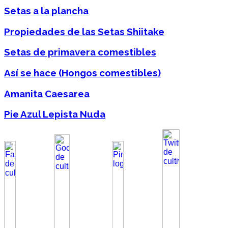
Setas a la plancha
Propiedades de las Setas Shiitake
Setas de primavera comestibles
Así se hace (Hongos comestibles)
Amanita Caesarea
Pie Azul Lepista Nuda