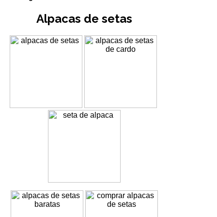
Alpacas de setas