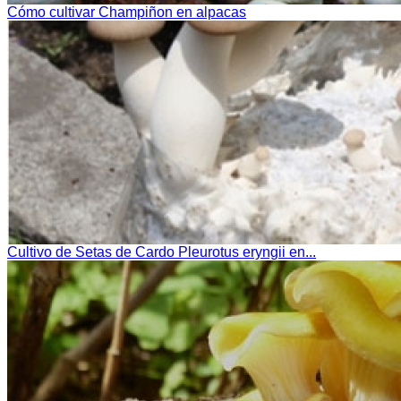
Cómo cultivar Champiñon en alpacas
Cultivo de Setas de Cardo Pleurotus eryngii en...