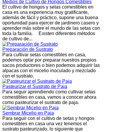
Medios de Cultivo de Hongos Comestibles
El cultivo de hongos y setas comestibles en
casa es una experiencia muy gratificante,
además de fácil y práctico, supone una buena
oportunidad para ejercer de jardinero casero y
aprender más sobre el mundo de las setas con
toda la familia. Existen diferentes métodos
de cultivo de...
Preparación de Sustrato
Para cultivar setas comestibles en casa,
podemos optar por preparar nuestros propios
sacos productores o bien podemos adquirir las
alpacas con el micelio inoculado y mezclado
con el sustrato.
Pasteurizar el Sustrato de Paja
Para seguir aprendiendo como cultivar setas
comestibles en casa, vamos a conocer ahora
como pasteurizar el sustrato de paja.
Sembrar Micelio en Paja
Para seguir con el cultivo de setas y hongos
comestibles en casa una vez tenemos el
sustrato pasteurizado, lo siguiente que