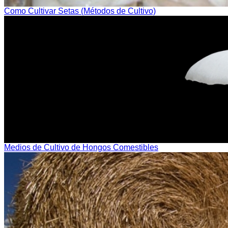
Como Cultivar Setas (Métodos de Cultivo)
Medios de Cultivo de Hongos Comestibles