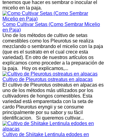
tenemos que hacer es sembrar o inocular el
micelio en la paja.
Como Cultivar Setas (Como Sembrar Micelio
en Paja)
Uno de los métodos de cultivo de setas
comestibles como los Pleurotus se realiza
mezclando o sembrando el micelio con la paja
(que es el sustrato en el cual crece esta
variedad). En otro de nuestros artículos os
explicamos como proceder a la preparación de
la paja. Hoy os explicamos,...
Cultivo de Pleurotus ostreatus en alpacas
El cultivo de Pleurotus ostreatus en alpacas es
uno de los métodos más utilizados por los
cultivadores de hongos comestibles. Esta
variedad está emparentada con la seta de
cardo Pleurotus eryngii y se consume
principalmente por su sabor y su fácil
identificacion. Si queremos cultivar...
Cultivo de Shiitake Lentinula edodes en