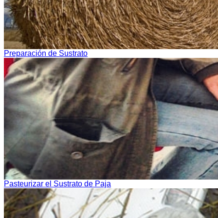
Preparación de Sustrato
Pasteurizar el Sustrato de Paja