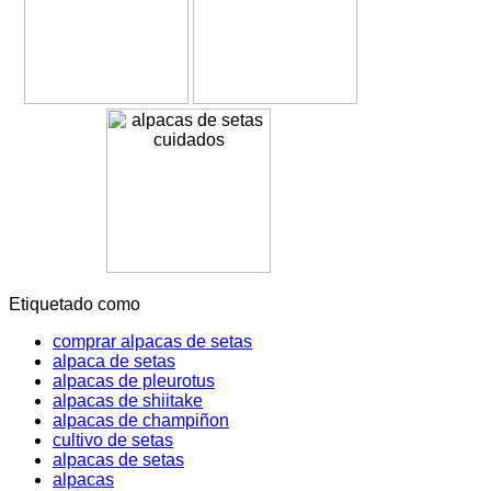
Etiquetado como
comprar alpacas de setas
alpaca de setas
alpacas de pleurotus
alpacas de shiitake
alpacas de champiñon
cultivo de setas
alpacas de setas
alpacas