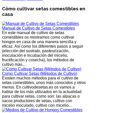
Cómo cultivar setas comestibles en
casa
Manual de Cultivo de Setas Comestibles
En este manual de cultivo de setas
comestibles os mostramos como cultivar
hongos en casa de una manera sencilla y
eficaz. Así como los diferentes pasos a seguir
(elección del sustrato, pasteurización,
inoculación e incubación del micelio,
fructificación y cosecha), los métodos de
cultivo más...
Como Cultivar Setas (Métodos de Cultivo)
Existen muchos métodos para el cultivo de
setas comestibles, unos más conocidos y otros
menos. En cultivodesetas.es os vamos a
hablar de los más utilizados en la actualidad
para cultivar setas, como son: las alpacas o
sacos productores de setas, cultivo con
micelio inoculado, cultivo con micelio...