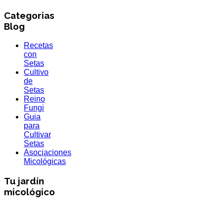
Categorias
Blog
Recetas
con
Setas
Cultivo
de
Setas
Reino
Fungi
Guia
para
Cultivar
Setas
Asociaciones
Micológicas
Tu jardín
micológico