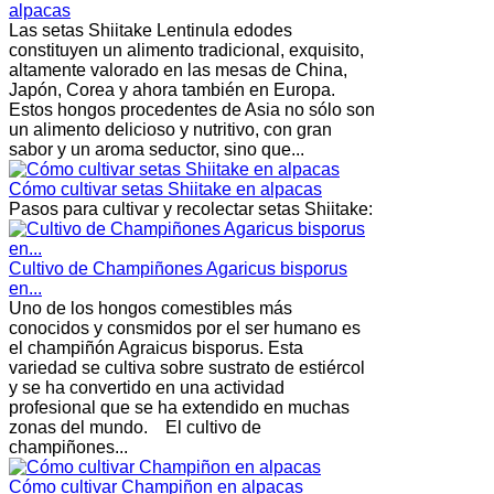
alpacas
Las setas Shiitake Lentinula edodes
constituyen un alimento tradicional, exquisito,
altamente valorado en las mesas de China,
Japón, Corea y ahora también en Europa.
Estos hongos procedentes de Asia no sólo son
un alimento delicioso y nutritivo, con gran
sabor y un aroma seductor, sino que...
Cómo cultivar setas Shiitake en alpacas
Pasos para cultivar y recolectar setas Shiitake:
Cultivo de Champiñones Agaricus bisporus
en...
Uno de los hongos comestibles más
conocidos y consmidos por el ser humano es
el champiñón Agraicus bisporus. Esta
variedad se cultiva sobre sustrato de estiércol
y se ha convertido en una actividad
profesional que se ha extendido en muchas
zonas del mundo. El cultivo de
champiñones...
Cómo cultivar Champiñon en alpacas