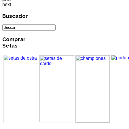
next
Buscador
Comprar
Setas