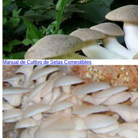
Manual de Cultivo de Setas Comestibles