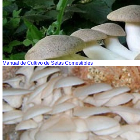
Manual de Cultivo de Setas Comestibles