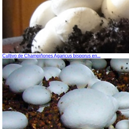
Cultivo de Champiñones Agaricus bisporus en...