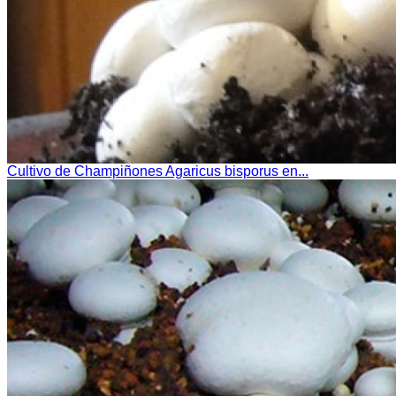
Cultivo de Champiñones Agaricus bisporus en...