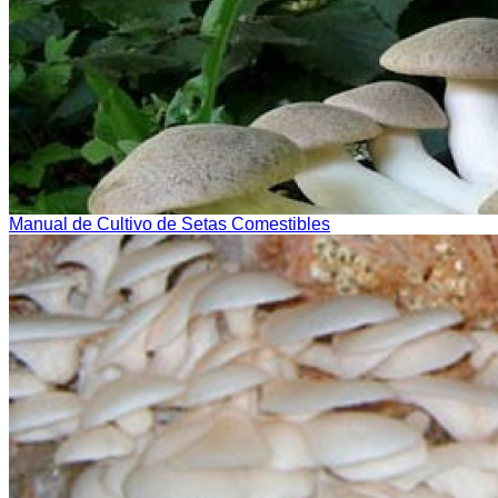
Manual de Cultivo de Setas Comestibles