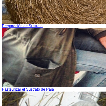
Preparación de Sustrato
Pasteurizar el Sustrato de Paja