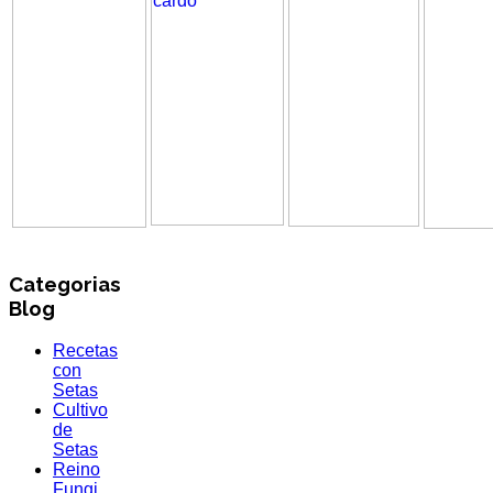
Categorias
Blog
Recetas
con
Setas
Cultivo
de
Setas
Reino
Fungi