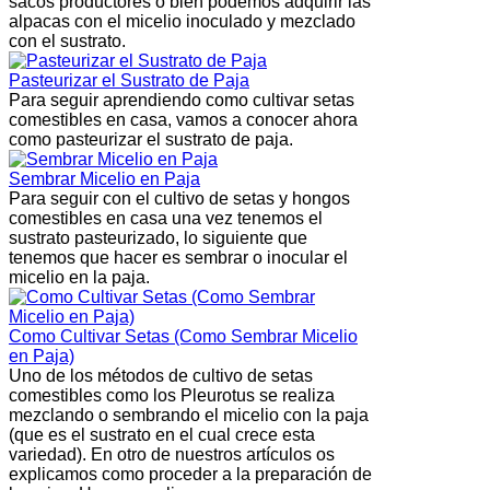
sacos productores o bien podemos adquirir las
alpacas con el micelio inoculado y mezclado
con el sustrato.
Pasteurizar el Sustrato de Paja
Para seguir aprendiendo como cultivar setas
comestibles en casa, vamos a conocer ahora
como pasteurizar el sustrato de paja.
Sembrar Micelio en Paja
Para seguir con el cultivo de setas y hongos
comestibles en casa una vez tenemos el
sustrato pasteurizado, lo siguiente que
tenemos que hacer es sembrar o inocular el
micelio en la paja.
Como Cultivar Setas (Como Sembrar Micelio
en Paja)
Uno de los métodos de cultivo de setas
comestibles como los Pleurotus se realiza
mezclando o sembrando el micelio con la paja
(que es el sustrato en el cual crece esta
variedad). En otro de nuestros artículos os
explicamos como proceder a la preparación de