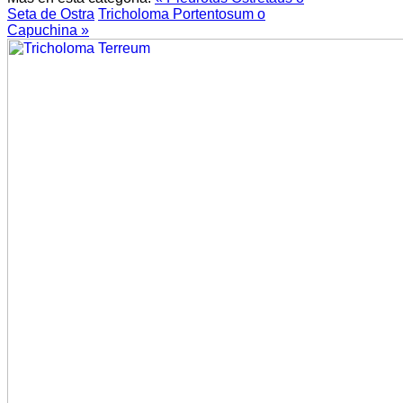
Seta de Ostra
Tricholoma Portentosum o
Capuchina »