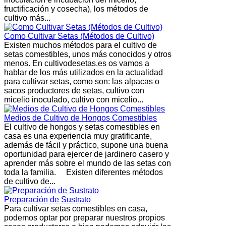
fructificación y cosecha), los métodos de
cultivo más...
Como Cultivar Setas (Métodos de Cultivo)
Existen muchos métodos para el cultivo de
setas comestibles, unos más conocidos y otros
menos. En cultivodesetas.es os vamos a
hablar de los más utilizados en la actualidad
para cultivar setas, como son: las alpacas o
sacos productores de setas, cultivo con
micelio inoculado, cultivo con micelio...
Medios de Cultivo de Hongos Comestibles
El cultivo de hongos y setas comestibles en
casa es una experiencia muy gratificante,
además de fácil y práctico, supone una buena
oportunidad para ejercer de jardinero casero y
aprender más sobre el mundo de las setas con
toda la familia. Existen diferentes métodos
de cultivo de...
Preparación de Sustrato
Para cultivar setas comestibles en casa,
podemos optar por preparar nuestros propios