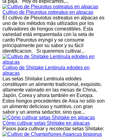
la paja. Hoy os explicamos,...
Cultivo de Pleurotus ostreatus en alpacas
El cultivo de Pleurotus ostreatus en alpacas es
uno de los métodos más utilizados por los
cultivadores de hongos comestibles. Esta
variedad está emparentada con la seta de
cardo Pleurotus eryngii y se consume
principalmente por su sabor y su fácil
identificacion. Si queremos cultivar...
Cultivo de Shiitake Lentinula edodes en
alpacas
Las setas Shiitake Lentinula edodes
constituyen un alimento tradicional, exquisito,
altamente valorado en las mesas de China,
Japón, Corea y ahora también en Europa.
Estos hongos procedentes de Asia no sólo son
un alimento delicioso y nutritivo, con gran
sabor y un aroma seductor, sino que...
Cómo cultivar setas Shiitake en alpacas
Pasos para cultivar y recolectar setas Shiitake: