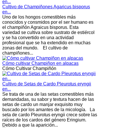
Cultivo de Champiñones Agaricus bisporus
en...
Uno de los hongos comestibles más
conocidos y consmidos por el ser humano es
el champiñón Agraicus bisporus. Esta
variedad se cultiva sobre sustrato de estiércol
y se ha convertido en una actividad
profesional que se ha extendido en muchas
zonas del mundo. El cultivo de
champiñones...
Cómo cultivar Champiñon en alpacas
Cómo Cultivar Champiñón
Cultivo de Setas de Cardo Pleurotus eryngii
en...
Se trata de una de las setas comestibles más
demandadas, su sabor y textura hacen de las
setas de cardo un manjar exquisito muy
buscado por los amantes de la micología. La
seta de cardo Pleurotus eryngii crece sobre las
raíces de los cardos del género Eringium.
Debido a que la aparición...