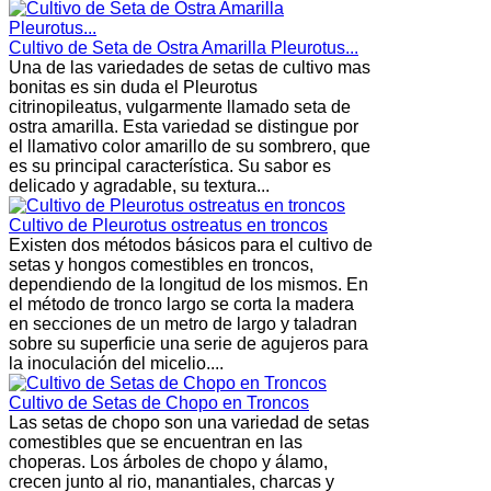
Cultivo de Seta de Ostra Amarilla Pleurotus...
Una de las variedades de setas de cultivo mas
bonitas es sin duda el Pleurotus
citrinopileatus, vulgarmente llamado seta de
ostra amarilla. Esta variedad se distingue por
el llamativo color amarillo de su sombrero, que
es su principal característica. Su sabor es
delicado y agradable, su textura...
Cultivo de Pleurotus ostreatus en troncos
Existen dos métodos básicos para el cultivo de
setas y hongos comestibles en troncos,
dependiendo de la longitud de los mismos. En
el método de tronco largo se corta la madera
en secciones de un metro de largo y taladran
sobre su superficie una serie de agujeros para
la inoculación del micelio....
Cultivo de Setas de Chopo en Troncos
Las setas de chopo son una variedad de setas
comestibles que se encuentran en las
choperas. Los árboles de chopo y álamo,
crecen junto al rio, manantiales, charcas y