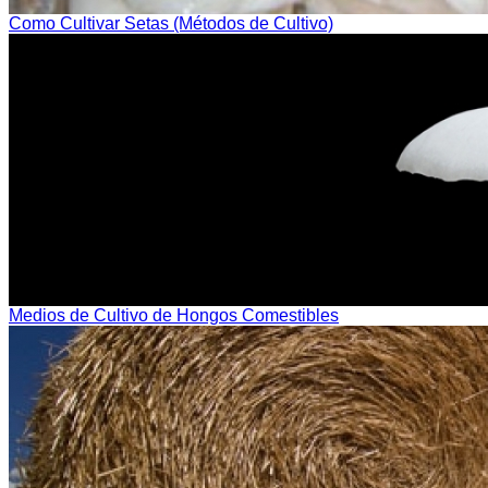
Como Cultivar Setas (Métodos de Cultivo)
Medios de Cultivo de Hongos Comestibles