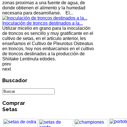
zonas proximas a una fuente de agua, de
donde obtienen el alimento y la humedad
necesaria para desarrollarse. El...
Inoculación de troncos destinados a la...
Utilizar micelio en grano para la inoculación
de troncos es sencillo y muy gratificante en el
cultivo de setas, en el articulo anterior, les
enseñamos el Cultivo de Pleurotus Ostreatus
en troncos, hoy nos embarcamos en el cultivo
de troncos destinados a la producción de
Shiitake Lentinula edodes.
prev
next
Buscador
Comprar
Setas