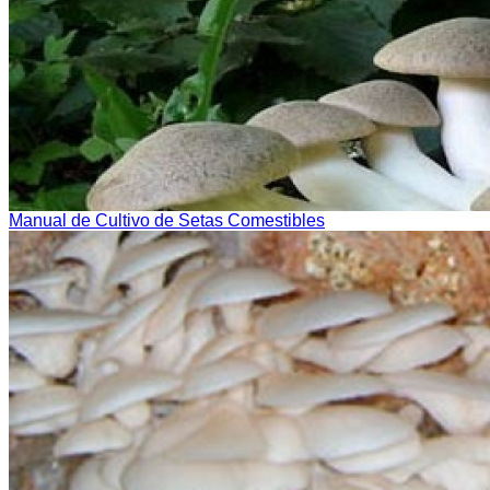
Manual de Cultivo de Setas Comestibles