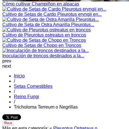
Cómo cultivar Champiñon en alpacas
Cultivo de Setas de Cardo Pleurotus eryngii en...
Cultivo de Seta de Ostra Amarilla Pleurotus...
Cultivo de Pleurotus ostreatus en troncos
Cultivo de Setas de Chopo en Troncos
Inoculación de troncos destinados a la...
prev
next
Inicio
/
Setas Comestibles
/
Reino Fungi
/
Tricholoma Terreum o Negrillas
Más en esta categoría:
« Pleurotus Ostretaus o